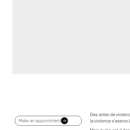
Des actes de violence
Make an appointment
la violence s'exerce 