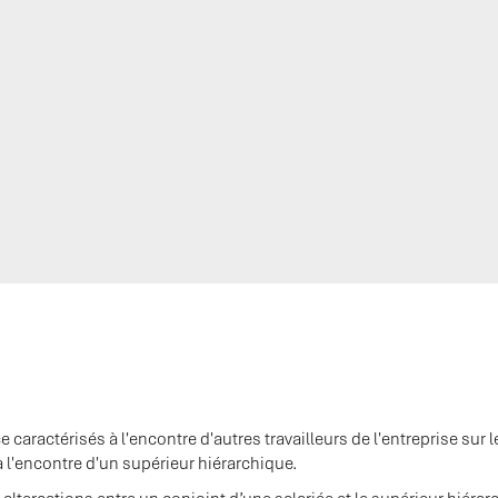
 caractérisés à l'encontre d'autres travailleurs de l'entreprise sur 
à l'encontre d'un supérieur hiérarchique.