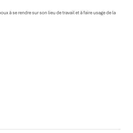
poux à se rendre sur son lieu de travail et à faire usage de la