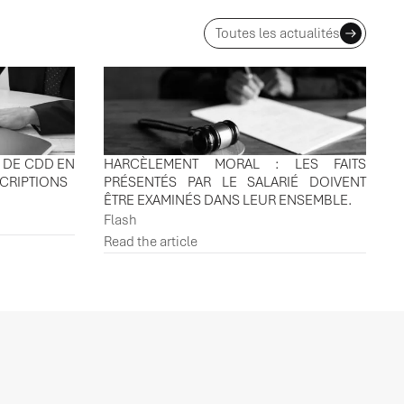
Toutes les actualités
 DE CDD EN
HARCÈLEMENT MORAL : LES FAITS
SCRIPTIONS
PRÉSENTÉS PAR LE SALARIÉ DOIVENT
ÊTRE EXAMINÉS DANS LEUR ENSEMBLE.
Flash
Read the article