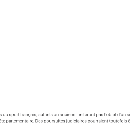
 du sport français, actuels ou anciens, ne feront pas l'objet d'un si
e parlementaire. Des poursuites judiciaires pourraient toutefois 