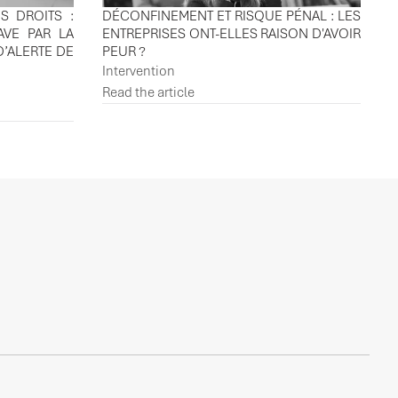
S DROITS :
DÉCONFINEMENT ET RISQUE PÉNAL : LES
AVE PAR LA
ENTREPRISES ONT-ELLES RAISON D'AVOIR
D’ALERTE DE
PEUR ?
Intervention
Read the article