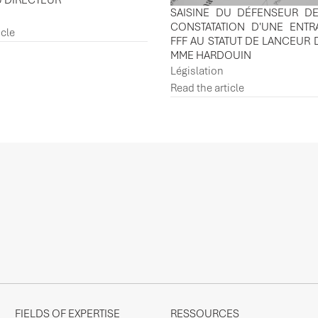
U DIRECTEUR
SAISINE DU DÉFENSEUR DE
CONSTATATION D'UNE ENTR
icle
FFF AU STATUT DE LANCEUR 
MME HARDOUIN
Législation
Read the article
FIELDS OF EXPERTISE
RESSOURCES