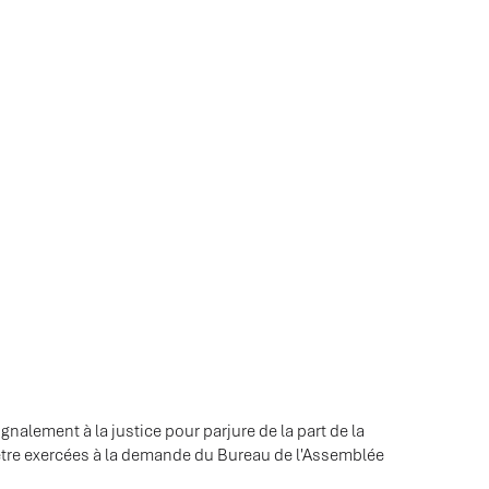
gnalement à la justice pour parjure de la part de la
être exercées à la demande du Bureau de l'Assemblée