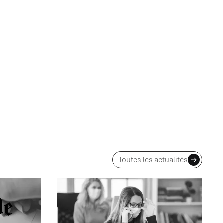
Toutes les actualités