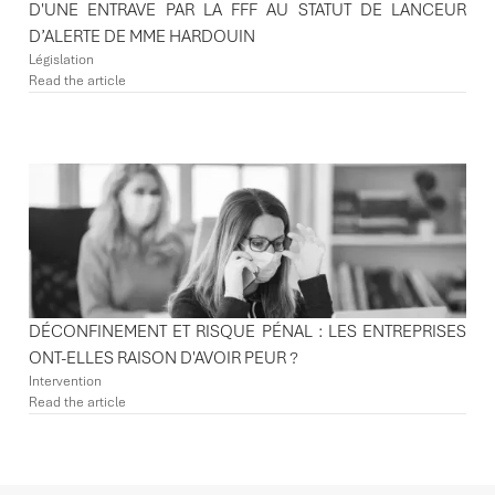
D'UNE ENTRAVE PAR LA FFF AU STATUT DE LANCEUR
D’ALERTE DE MME HARDOUIN
Législation
Read the article
DÉCONFINEMENT ET RISQUE PÉNAL : LES ENTREPRISES
ONT-ELLES RAISON D'AVOIR PEUR ?
Intervention
Read the article