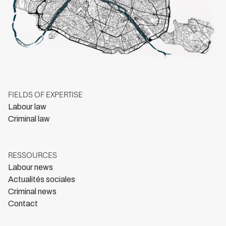
FIELDS OF EXPERTISE
Labour law
Criminal law
RESSOURCES
Labour news
Actualités sociales
Criminal news
Contact