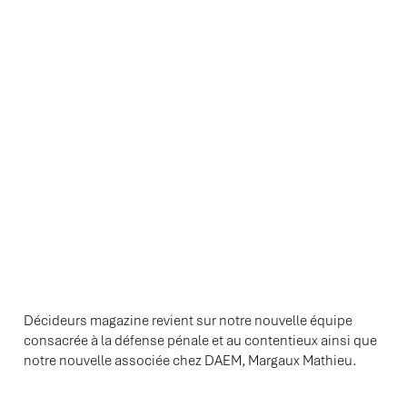
CONTENTIEUX AVEC
MARGAUX MATHIEU
Décideurs magazine revient sur notre nouvelle équipe
consacrée à la défense pénale et au contentieux ainsi que
notre nouvelle associée chez DAEM, Margaux Mathieu.