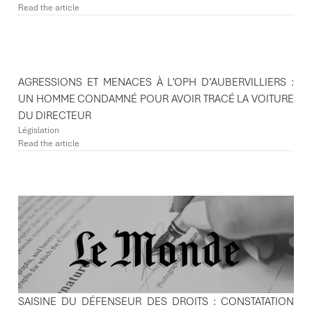
Read the article
AGRESSIONS ET MENACES À L’OPH D’AUBERVILLIERS :
UN HOMME CONDAMNÉ POUR AVOIR TRACÉ LA VOITURE
DU DIRECTEUR
Législation
Read the article
SAISINE DU DÉFENSEUR DES DROITS : CONSTATATION