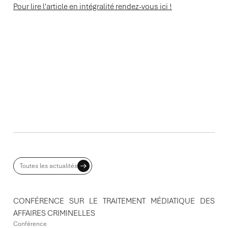
Pour lire l'article en intégralité rendez-vous ici !
ACTUALITES ASSOCIÉES
Toutes les actualités
CONFÉRENCE SUR LE TRAITEMENT MÉDIATIQUE DES
AFFAIRES CRIMINELLES
Conférence