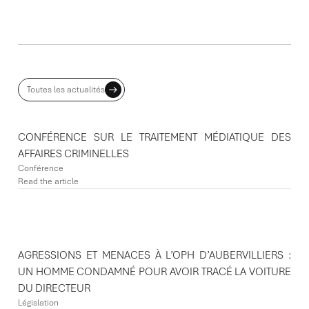
ACTUALITES ASSOCIÉES
Toutes les actualités
CONFÉRENCE SUR LE TRAITEMENT MÉDIATIQUE DES
AFFAIRES CRIMINELLES
Conférence
Read the article
AGRESSIONS ET MENACES À L’OPH D’AUBERVILLIERS :
UN HOMME CONDAMNÉ POUR AVOIR TRACÉ LA VOITURE
DU DIRECTEUR
Législation