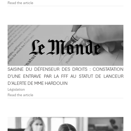
Read the article
SAISINE DU DÉFENSEUR DES DROITS : CONSTATATION
D'UNE ENTRAVE PAR LA FFF AU STATUT DE LANCEUR
D’ALERTE DE MME HARDOUIN
Législation
Read the article