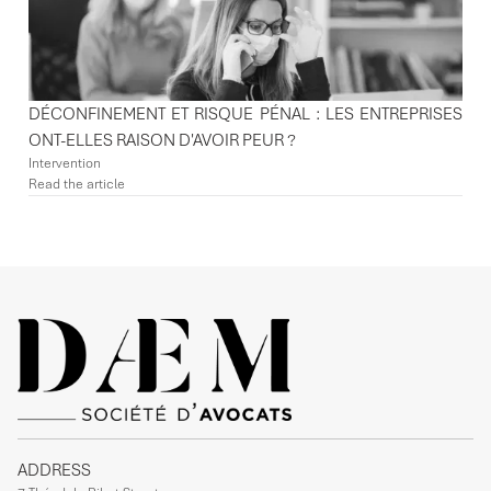
DÉCONFINEMENT ET RISQUE PÉNAL : LES ENTREPRISES
ONT-ELLES RAISON D'AVOIR PEUR ?
Intervention
Read the article
ADDRESS