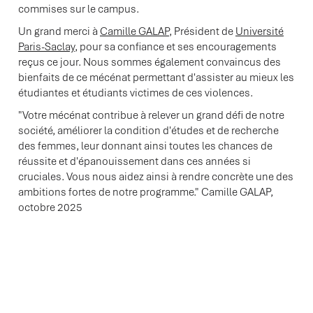
commises sur le campus.
Un grand merci à
Camille GALAP
, Président de
Université
Paris-Saclay
, pour sa confiance et ses encouragements
reçus ce jour. Nous sommes également convaincus des
bienfaits de ce mécénat permettant d'assister au mieux les
étudiantes et étudiants victimes de ces violences.
"Votre mécénat contribue à relever un grand défi de notre
société, améliorer la condition d'études et de recherche
des femmes, leur donnant ainsi toutes les chances de
réussite et d'épanouissement dans ces années si
cruciales. Vous nous aidez ainsi à rendre concrète une des
ambitions fortes de notre programme." Camille GALAP,
octobre 2025