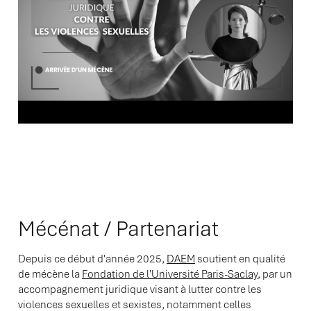
Mécénat / Partenariat
Depuis ce début d'année 2025,
DAEM
soutient en qualité
de mécène la
Fondation de l'Université Paris-Saclay
, par un
accompagnement juridique visant à lutter contre les
violences sexuelles et sexistes, notamment celles