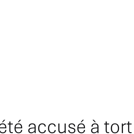
a été accusé à tort