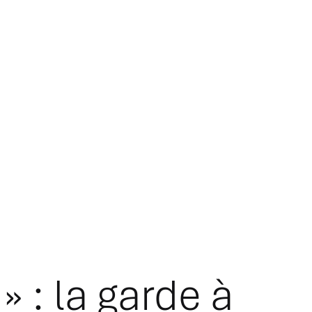
 » : la garde à