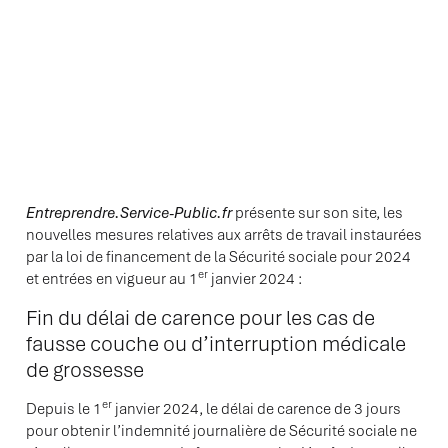
Entreprendre.Service-Public.fr
présente sur son site, les
nouvelles mesures relatives aux arrêts de travail instaurées
par la loi de financement de la Sécurité sociale pour 2024
er
et entrées en vigueur au 1
janvier 2024 :
Fin du délai de carence pour les cas de
fausse couche ou d’interruption médicale
de grossesse
er
Depuis le 1
janvier 2024, le délai de carence de 3 jours
pour obtenir l’indemnité journalière de Sécurité sociale ne