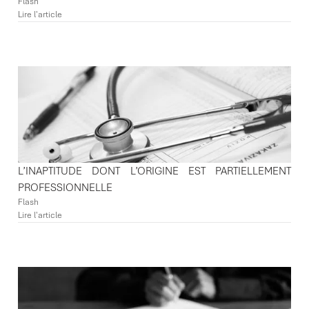
Flash
Lire l'article
L’INAPTITUDE DONT L’ORIGINE EST PARTIELLEMENT
PROFESSIONNELLE
Flash
Lire l'article