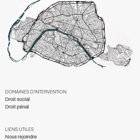
DOMAINES D'INTERVENTION
Droit social
Droit pénal
LIENS UTILES
Nous rejoindre