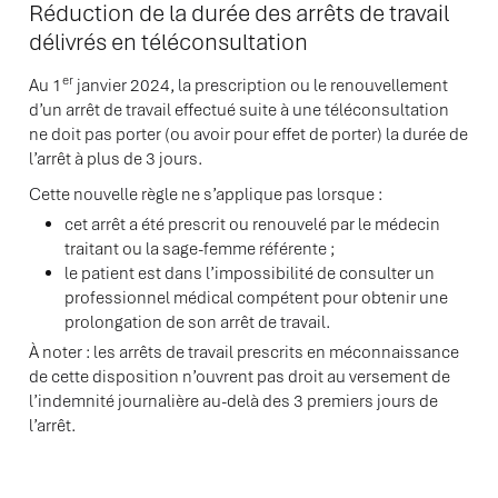
Réduction de la durée des arrêts de travail
délivrés en téléconsultation
er
Au 1
janvier 2024, la prescription ou le renouvellement
d’un arrêt de travail effectué suite à une téléconsultation
ne doit pas porter (ou avoir pour effet de porter) la durée de
l’arrêt à plus de 3 jours.
Cette nouvelle règle ne s’applique pas lorsque :
cet arrêt a été prescrit ou renouvelé par le médecin
traitant ou la sage-femme référente ;
le patient est dans l’impossibilité de consulter un
professionnel médical compétent pour obtenir une
prolongation de son arrêt de travail.
À noter : les arrêts de travail prescrits en méconnaissance
de cette disposition n’ouvrent pas droit au versement de
l’indemnité journalière au-delà des 3 premiers jours de
l’arrêt.