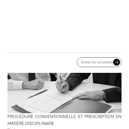
ACTUALITES ASSOCIÉES
Toutes les actualités
PROCÉDURE CONVENTIONNELLE ET PRESCRIPTION EN
MATIÈRE DISCIPLINAIRE