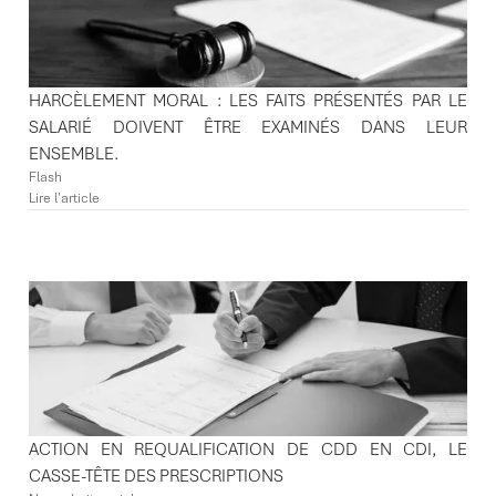
HARCÈLEMENT MORAL : LES FAITS PRÉSENTÉS PAR LE
SALARIÉ DOIVENT ÊTRE EXAMINÉS DANS LEUR
ENSEMBLE.
Flash
Lire l'article
ACTION EN REQUALIFICATION DE CDD EN CDI, LE
CASSE-TÊTE DES PRESCRIPTIONS