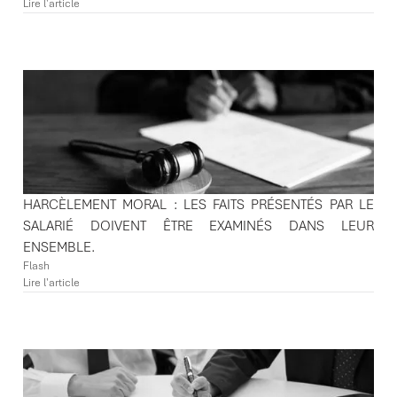
Lire l'article
HARCÈLEMENT MORAL : LES FAITS PRÉSENTÉS PAR LE
SALARIÉ DOIVENT ÊTRE EXAMINÉS DANS LEUR
ENSEMBLE.
Flash
Lire l'article