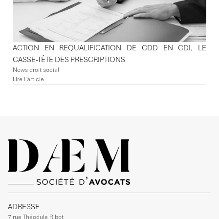
ACTION EN REQUALIFICATION DE CDD EN CDI, LE
CASSE-TÊTE DES PRESCRIPTIONS
News droit social
Lire l'article
ADRESSE
7 rue Théodule Ribot