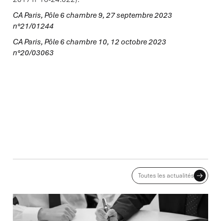
CA Paris, Pôle 6 chambre 9, 27 septembre 2023
n°21/01244
CA Paris, Pôle 6 chambre 10, 12 octobre 2023
n°20/03063
ACTUALITES ASSOCIÉES
Toutes les actualités