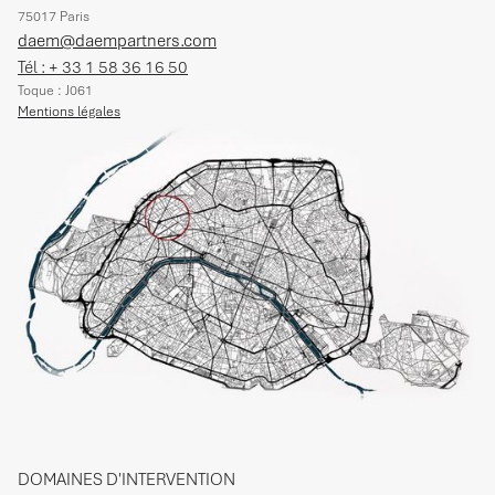
75017 Paris
daem@daempartners.com
Tél : + 33 1 58 36 16 50
Toque : J061
Mentions légales
DOMAINES D'INTERVENTION