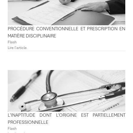
PROCÉDURE CONVENTIONNELLE ET PRESCRIPTION EN
MATIÈRE DISCIPLINAIRE
Flash
Lire l'article
L’INAPTITUDE DONT L’ORIGINE EST PARTIELLEMENT
PROFESSIONNELLE
Flash