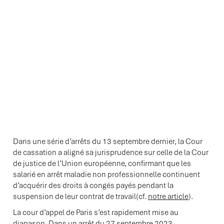
Dans une série d’arrêts du 13 septembre dernier, la Cour
de cassation a aligné sa jurisprudence sur celle de la Cour
de justice de l’Union européenne, confirmant que les
salarié en arrêt maladie non professionnelle continuent
d’acquérir des droits à congés payés pendant la
suspension de leur contrat de travail(cf.
notre article
).
La cour d’appel de Paris s’est rapidement mise au
diapason. Dans un arrêt du 27 septembre 2023