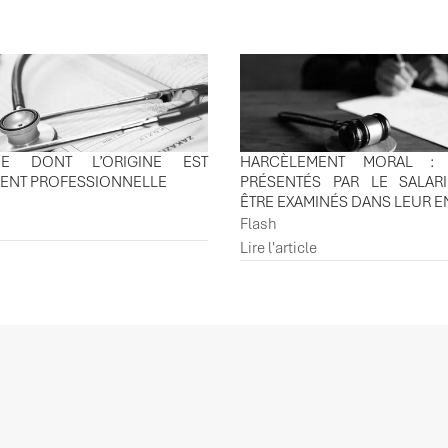
TUDE DONT L’ORIGINE EST
HARCÈLEMENT MORAL : 
MENT PROFESSIONNELLE
PRÉSENTÉS PAR LE SALAR
ÊTRE EXAMINÉS DANS LEUR 
Flash
Lire l'article