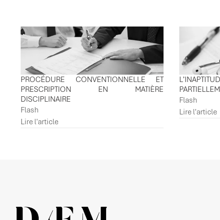
PROCÉDURE CONVENTIONNELLE ET
L’INAPTI
PRESCRIPTION EN MATIÈRE
PARTIELLE
DISCIPLINAIRE
Flash
Flash
Lire l'article
Lire l'article