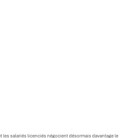
t les salariés licenciés négocient désormais davantage le