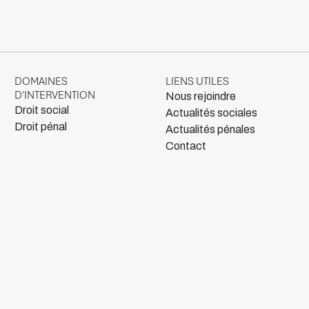
DOMAINES
LIENS UTILES
D'INTERVENTION
Nous rejoindre
Droit social
Actualités sociales
Droit pénal
Actualités pénales
Contact