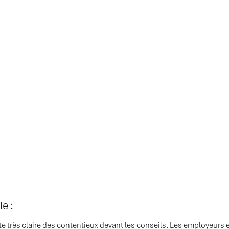
le :
 très claire des contentieux devant les conseils. Les employeurs e