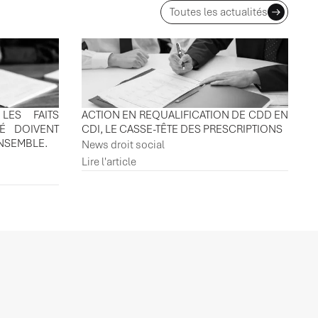
Toutes les actualités
LES FAITS
ACTION EN REQUALIFICATION DE CDD EN
IÉ DOIVENT
CDI, LE CASSE-TÊTE DES PRESCRIPTIONS
ENSEMBLE.
News droit social
Lire l'article