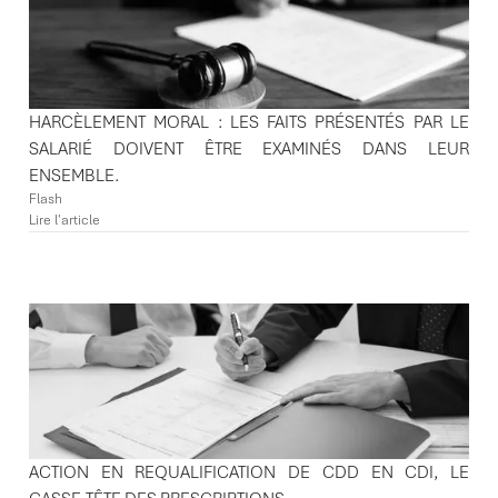
HARCÈLEMENT MORAL : LES FAITS PRÉSENTÉS PAR LE
SALARIÉ DOIVENT ÊTRE EXAMINÉS DANS LEUR
ENSEMBLE.
Flash
Lire l'article
ACTION EN REQUALIFICATION DE CDD EN CDI, LE