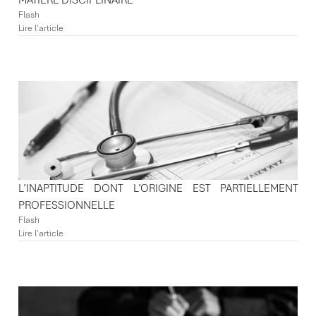
MATIÈRE DISCIPLINAIRE
Flash
Lire l'article
L’INAPTITUDE DONT L’ORIGINE EST PARTIELLEMENT
PROFESSIONNELLE
Flash
Lire l'article