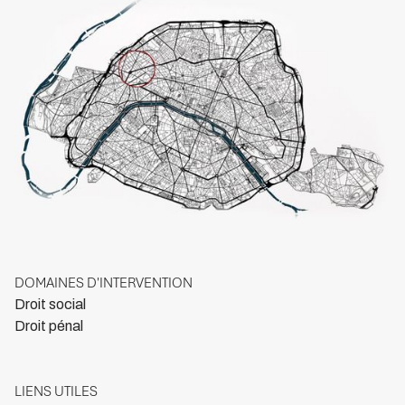
DOMAINES D'INTERVENTION
Droit social
Droit pénal
LIENS UTILES