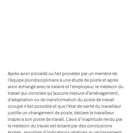
Après avoir procédé ou fait procéder par un membre de
l’équipe pluridisciplinaire à une étude de poste et après
avoir échangé avec le salarié et l’employeur, le médecin du
travail qui constate qu’aucune mesure d’aménagement,
d’adaptation ou de transformation du poste de travail
occupé n’est possible et que l’état de santé du travailleur
justifie un changement de poste, déclare le travailleur
inapte à son poste de travail. L’avis d’inaptitude rendu par
le médecin du travail est éclairé par des conclusions
écrites, assorties d’indications relatives au reclassement