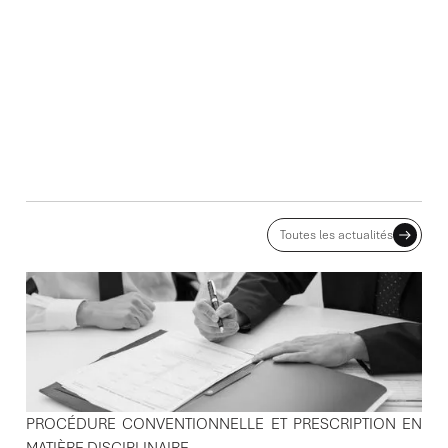
ACTUALITES ASSOCIÉES
Toutes les actualités
PROCÉDURE CONVENTIONNELLE ET PRESCRIPTION EN