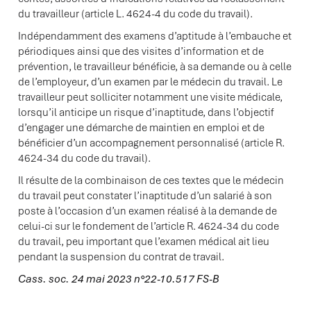
du travailleur (article L. 4624-4 du code du travail).
Indépendamment des examens d’aptitude à l’embauche et
périodiques ainsi que des visites d’information et de
prévention, le travailleur bénéficie, à sa demande ou à celle
de l’employeur, d’un examen par le médecin du travail. Le
travailleur peut solliciter notamment une visite médicale,
lorsqu’il anticipe un risque d’inaptitude, dans l’objectif
d’engager une démarche de maintien en emploi et de
bénéficier d’un accompagnement personnalisé (article R.
4624-34 du code du travail).
Il résulte de la combinaison de ces textes que le médecin
du travail peut constater l’inaptitude d’un salarié à son
poste à l’occasion d’un examen réalisé à la demande de
celui-ci sur le fondement de l’article R. 4624-34 du code
du travail, peu important que l’examen médical ait lieu
pendant la suspension du contrat de travail.
Cass. soc. 24 mai 2023 n°22-10.517 FS-B