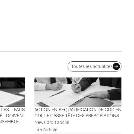
Toutes les actualités
LES FAITS
ACTION EN REQUALIFICATION DE CDD EN
IÉ DOIVENT
CDI, LE CASSE-TÊTE DES PRESCRIPTIONS
ENSEMBLE.
News droit social
Lire l'article