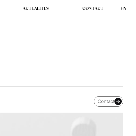
ACTUALITES
CONTACT
EN
ES POSTES DE
Contact