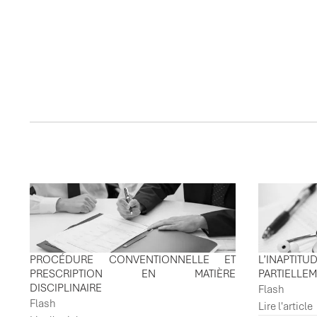
ACTUALITES ASSOCI
PROCÉDURE CONVENTIONNELLE ET
L’INAPTI
PRESCRIPTION EN MATIÈRE
PARTIELLE
DISCIPLINAIRE
Flash
Flash
Lire l'article