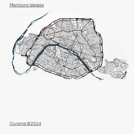
Mentions légales
Ourama ©2024