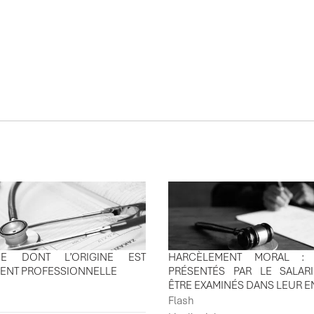
ÉES
TUDE DONT L’ORIGINE EST
HARCÈLEMENT MORAL : 
MENT PROFESSIONNELLE
PRÉSENTÉS PAR LE SALAR
ÊTRE EXAMINÉS DANS LEUR 
Flash