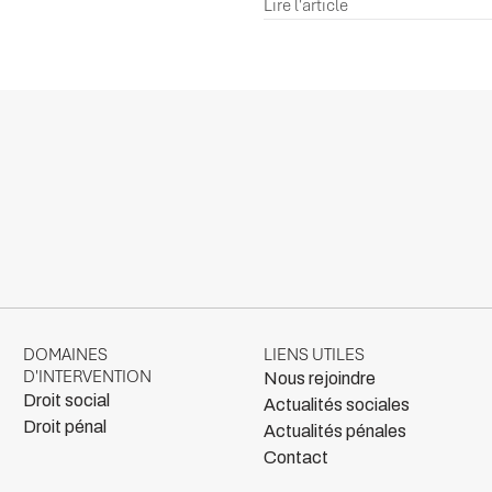
Lire l'article
DOMAINES
LIENS UTILES
D'INTERVENTION
Nous rejoindre
Droit social
Actualités sociales
Droit pénal
Actualités pénales
Contact