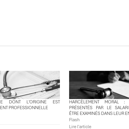
ÉES
TUDE DONT L’ORIGINE EST
HARCÈLEMENT MORAL : 
MENT PROFESSIONNELLE
PRÉSENTÉS PAR LE SALAR
ÊTRE EXAMINÉS DANS LEUR 
Flash
Lire l'article