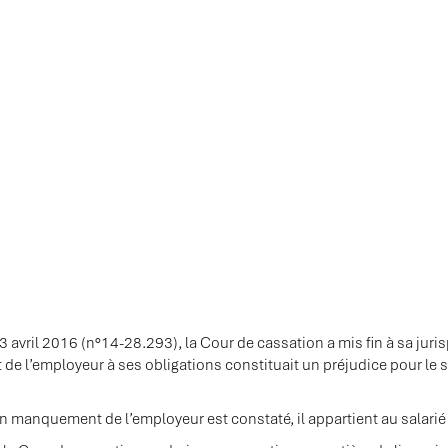
3 avril 2016 (n°14-28.293), la Cour de cassation a mis fin à sa juris
 l’employeur à ses obligations constituait un préjudice pour le sal
 manquement de l’employeur est constaté, il appartient au salarié 