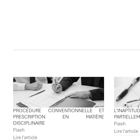
ACTUALITES ASSOCI
PROCÉDURE CONVENTIONNELLE ET
L’INAPTI
PRESCRIPTION EN MATIÈRE
PARTIELLE
DISCIPLINAIRE
Flash
Flash
Lire l'article
Lire l'article