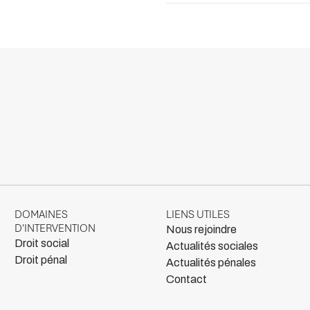
DOMAINES
LIENS UTILES
D'INTERVENTION
Nous rejoindre
Droit social
Actualités sociales
Droit pénal
Actualités pénales
Contact