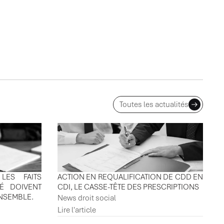
Toutes les actualités
LES FAITS
ACTION EN REQUALIFICATION DE CDD EN
IÉ DOIVENT
CDI, LE CASSE-TÊTE DES PRESCRIPTIONS
ENSEMBLE.
News droit social
Lire l'article