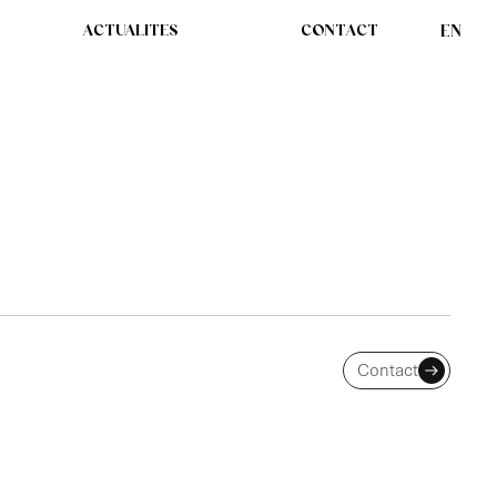
ACTUALITES
CONTACT
EN
E TRAVAIL CAUSE
Contact