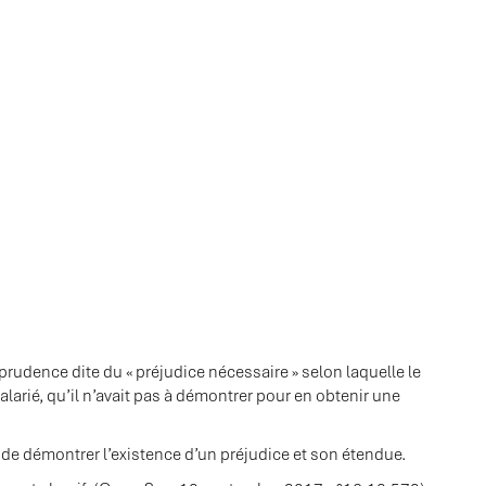
prudence dite du « préjudice nécessaire » selon laquelle le
arié, qu’il n’avait pas à démontrer pour en obtenir une
de démontrer l’existence d’un préjudice et son étendue.