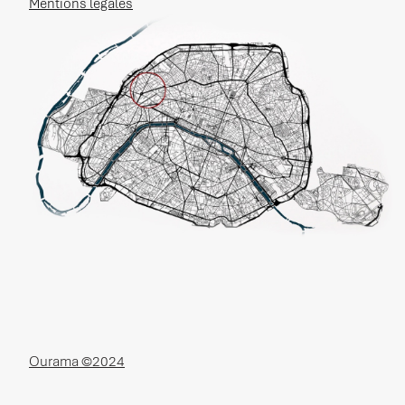
Mentions légales
Ourama ©2024