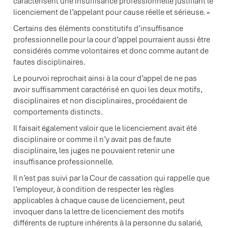
caractérisent une insuffisance professionnelle justifiant le
licenciement de l’appelant pour cause réelle et sérieuse. »
Certains des éléments constitutifs d’insuffisance
professionnelle pour la cour d’appel pourraient aussi être
considérés comme volontaires et donc comme autant de
fautes disciplinaires.
Le pourvoi reprochait ainsi à la cour d’appel de ne pas
avoir suffisamment caractérisé en quoi les deux motifs,
disciplinaires et non disciplinaires, procédaient de
comportements distincts.
Il faisait également valoir que le licenciement avait été
disciplinaire or comme il n’y avait pas de faute
disciplinaire, les juges ne pouvaient retenir une
insuffisance professionnelle.
Il n’est pas suivi par la Cour de cassation qui rappelle que
l’employeur, à condition de respecter les règles
applicables à chaque cause de licenciement, peut
invoquer dans la lettre de licenciement des motifs
différents de rupture inhérents à la personne du salarié,