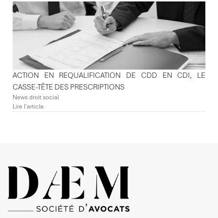
ACTION EN REQUALIFICATION DE CDD EN CDI, LE
CASSE-TÊTE DES PRESCRIPTIONS
News droit social
Lire l'article