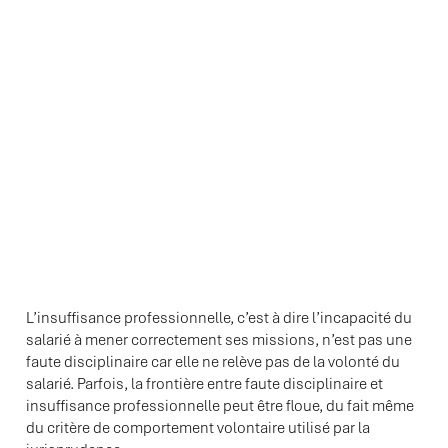
L’insuffisance professionnelle, c’est à dire l’incapacité du
salarié à mener correctement ses missions, n’est pas une
faute disciplinaire car elle ne relève pas de la volonté du
salarié. Parfois, la frontière entre faute disciplinaire et
insuffisance professionnelle peut être floue, du fait même
du critère de comportement volontaire utilisé par la