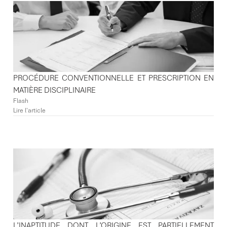
PROCÉDURE CONVENTIONNELLE ET PRESCRIPTION EN
MATIÈRE DISCIPLINAIRE
Flash
Lire l'article
L’INAPTITUDE DONT L’ORIGINE EST PARTIELLEMENT