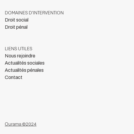
DOMAINES D'INTERVENTION
Droit social
Droit pénal
LIENS UTILES
Nous rejoindre
Actualités sociales
Actualités pénales
Contact
Ourama ©2024