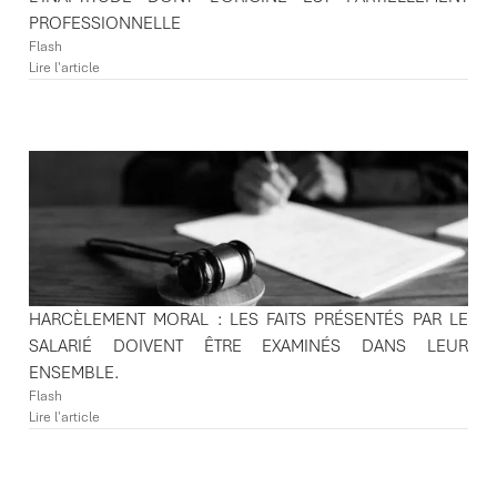
PROFESSIONNELLE
Flash
Lire l'article
HARCÈLEMENT MORAL : LES FAITS PRÉSENTÉS PAR LE
SALARIÉ DOIVENT ÊTRE EXAMINÉS DANS LEUR
ENSEMBLE.
Flash
Lire l'article