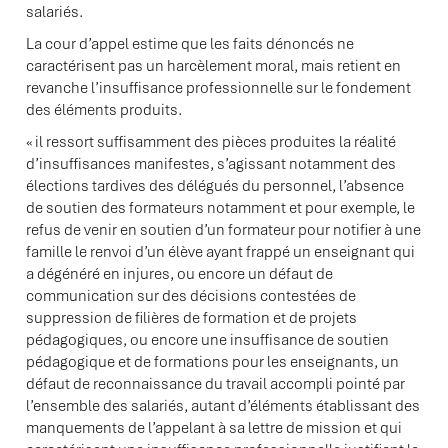
salariés.
La cour d’appel estime que les faits dénoncés ne
caractérisent pas un harcèlement moral, mais retient en
revanche l’insuffisance professionnelle sur le fondement
des éléments produits.
« il ressort suffisamment des pièces produites la réalité
d’insuffisances manifestes, s’agissant notamment des
élections tardives des délégués du personnel, l’absence
de soutien des formateurs notamment et pour exemple, le
refus de venir en soutien d’un formateur pour notifier à une
famille le renvoi d’un élève ayant frappé un enseignant qui
a dégénéré en injures, ou encore un défaut de
communication sur des décisions contestées de
suppression de filières de formation et de projets
pédagogiques, ou encore une insuffisance de soutien
pédagogique et de formations pour les enseignants, un
défaut de reconnaissance du travail accompli pointé par
l’ensemble des salariés, autant d’éléments établissant des
manquements de l’appelant à sa lettre de mission et qui