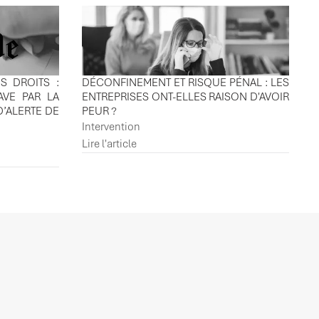
S DROITS :
DÉCONFINEMENT ET RISQUE PÉNAL : LES
AVE PAR LA
ENTREPRISES ONT-ELLES RAISON D'AVOIR
D’ALERTE DE
PEUR ?
Intervention
Lire l'article