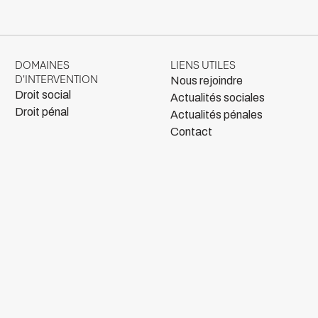
DOMAINES
LIENS UTILES
D'INTERVENTION
Nous rejoindre
Droit social
Actualités sociales
Droit pénal
Actualités pénales
Contact