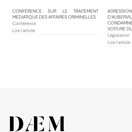
CONFÉRENCE SUR LE TRAITEMENT
AGRESSIO
MÉDIATIQUE DES AFFAIRES CRIMINELLES
D’AUBER
CONDAMN
Conférence
VOITURE D
Lire l'article
Législation
Lire l'article