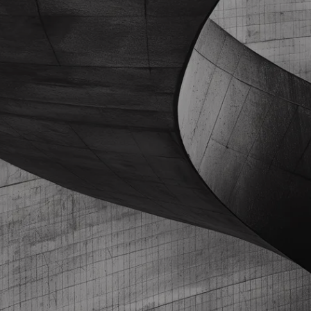
ACCIDENTS DU TRAVAIL ET MALADIE PROFESSIONNELLES.
Prendre rendez-vous