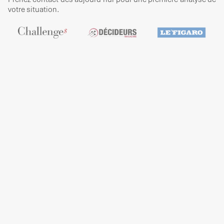
votre situation.
Contact