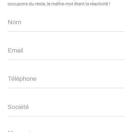
occupons du reste, le maître-mot étant la réactivité !