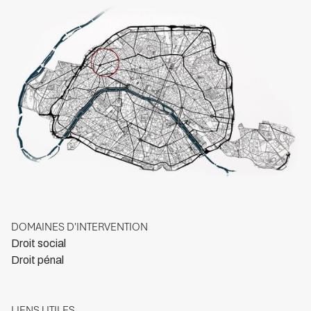
DOMAINES D'INTERVENTION
Droit social
Droit pénal
LIENS UTILES