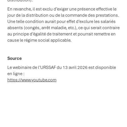
distribution).
En revanche, il est exclu d’exiger une présence effective le
jour de la distribution ou de la commande des prestations.
Une telle condition aurait pour effet d’exclure les salariés
absents (congés, arrêt maladie, etc.), ce qui serait contraire
au principe d’égalité de traitement et pourrait remettre en
cause le régime social applicable.
Source
Le webinaire de l’URSSAF du 13 avril 2026 est disponible
en ligne :
https://www.youtube.com