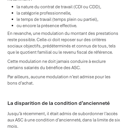
la nature du contrat de travail (CDI ou CDD),
la catégorie professionnelle,
le temps de travail (temps plein ou partiel),
ou encore la présence effective.
En revanche, une modulation du montant des prestations
reste possible. Celle-ci doit reposer sur des critères
sociaux objectifs, prédéterminés et connus de tous, tels
que le quotient familial ou le revenu fiscal de référence.
Cette modulation ne doit jamais conduire à exclure
certains salariés du bénéfice des ASC.
Par ailleurs, aucune modulation n’est admise pour les
bons d’achat.
La disparition de la condition d’ancienneté
Jusqu’à récemment, il était admis de subordonner l’accès
aux ASC à une condition d’ancienneté, dans la limite de six
mois.