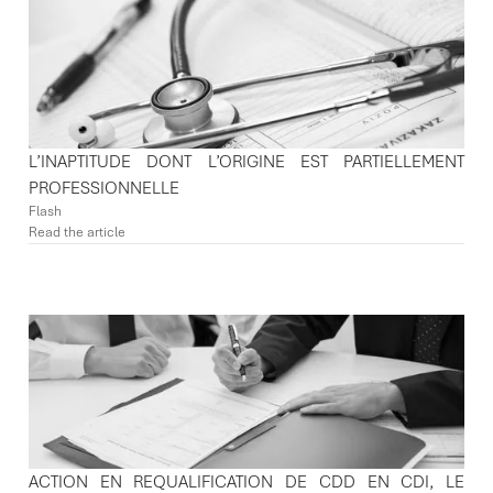
L’INAPTITUDE DONT L’ORIGINE EST PARTIELLEMENT
PROFESSIONNELLE
Flash
Read the article
ACTION EN REQUALIFICATION DE CDD EN CDI, LE