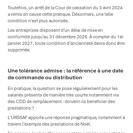
Toutefois, un arrêt de la Cour de cassation du 3 avril 2024
a remis en cause cette pratique. Désormais, une telle
condition n’est plus autorisée.
Les entreprises disposent d’un délai de mise en
conformité jusqu’au 31 décembre 2026. À compter du 1er
janvier 2027, toute condition d’ancienneté devra donc être
supprimée.
Une tolérance admise : la référence à une date
de commande ou distribution
En pratique, la question se pose régulièrement pour les
salariés présents de manière très courte notamment via
des CDD de remplacement : doivent-ils bénéficier des
prestations ?
L’URSSAF apporte une réponse pragmatique, notamment à
travers l’exemple des prestations de Noël.