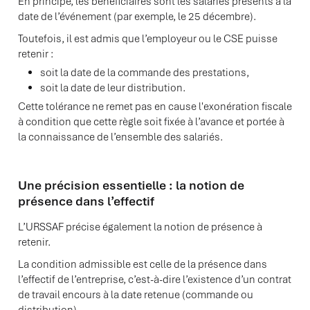
En principe, les bénéficiaires sont les salariés présents à la
date de l’événement (par exemple, le 25 décembre).
Toutefois, il est admis que l’employeur ou le CSE puisse
retenir :
soit la date de la commande des prestations,
soit la date de leur distribution.
Cette tolérance ne remet pas en cause l'exonération fiscale
à condition que cette règle soit fixée à l’avance et portée à
la connaissance de l’ensemble des salariés.
Une précision essentielle : la notion de
présence dans l’effectif
L’URSSAF précise également la notion de présence à
retenir.
La condition admissible est celle de la présence dans
l’effectif de l’entreprise, c’est-à-dire l’existence d’un contrat
de travail encours à la date retenue (commande ou