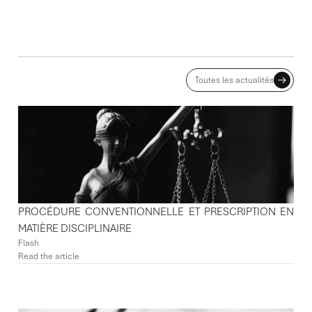
ACTUALITES ASSOCIÉES
Toutes les actualités
PROCÉDURE CONVENTIONNELLE ET PRESCRIPTION EN
MATIÈRE DISCIPLINAIRE
Flash
Read the article