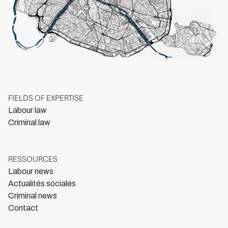
FIELDS OF EXPERTISE
Labour law
Criminal law
RESSOURCES
Labour news
Actualités sociales
Criminal news
Contact