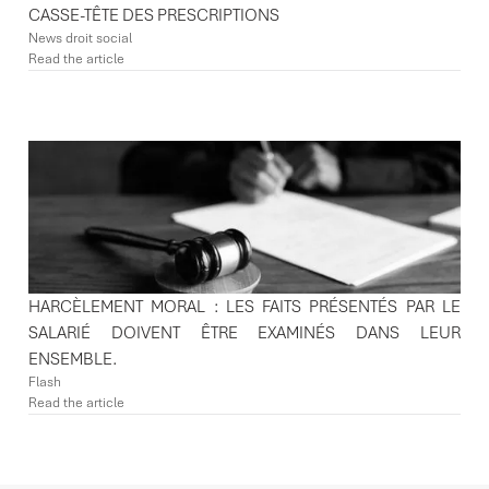
CASSE-TÊTE DES PRESCRIPTIONS
News droit social
Read the article
HARCÈLEMENT MORAL : LES FAITS PRÉSENTÉS PAR LE
SALARIÉ DOIVENT ÊTRE EXAMINÉS DANS LEUR
ENSEMBLE.
Flash
Read the article