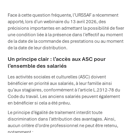
Face à cette question fréquente, l’URSSAF a récemment
apporté, lors d'un webinaire du 13 avril 2026, des
précisions importantes en admettant la possibilité de fixer
une condition liée à la présence dans l’effectif au moment
de la date de la commande des prestations ou au moment
de la date de leur distribution.
Un principe clair : l’accès aux ASC pour
l’ensemble des salariés
Les activités sociales et culturelles (ASC) doivent
bénéficier en priorité aux salariés, à leur famille ainsi
qu’aux stagiaires, conformément à l’article L.2312-78 du
Code du travail. Les anciens salariés peuvent également
en bénéficier si cela a été prévu.
Le principe d’égalité de traitement interdit toute
discrimination dans l’attribution des avantages. Ainsi,
aucun critère d’ordre professionnel ne peut être retenu,
notamment :