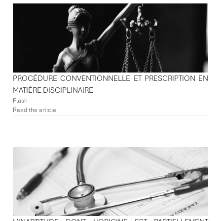
PROCÉDURE CONVENTIONNELLE ET PRESCRIPTION EN
MATIÈRE DISCIPLINAIRE
Flash
Read the article