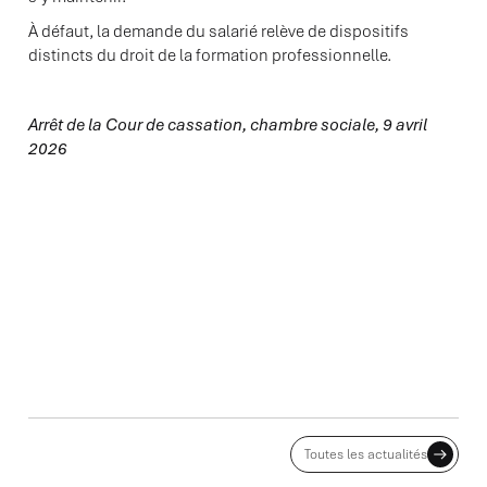
À défaut, la demande du salarié relève de dispositifs
distincts du droit de la formation professionnelle.
Arrêt de la Cour de cassation, chambre sociale, 9 avril
2026
ACTUALITES ASSOCIÉES
Toutes les actualités