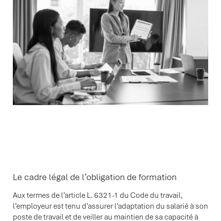
DES FORMATIONS DE
RECONVERSION
Le cadre légal de l’obligation de formation
Aux termes de l’article L. 6321-1 du Code du travail,
l’employeur est tenu d’assurer l’adaptation du salarié à son
poste de travail et de veiller au maintien de sa capacité à