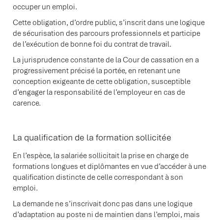
occuper un emploi.
Cette obligation, d’ordre public, s’inscrit dans une logique
de sécurisation des parcours professionnels et participe
de l’exécution de bonne foi du contrat de travail.
La jurisprudence constante de la Cour de cassation en a
progressivement précisé la portée, en retenant une
conception exigeante de cette obligation, susceptible
d’engager la responsabilité de l’employeur en cas de
carence.
La qualification de la formation sollicitée
En l’espèce, la salariée sollicitait la prise en charge de
formations longues et diplômantes en vue d’accéder à une
qualification distincte de celle correspondant à son
emploi.
La demande ne s’inscrivait donc pas dans une logique
d’adaptation au poste ni de maintien dans l’emploi, mais