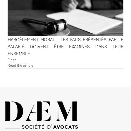
HARCÈLEMENT MORAL : LES FAITS PRÉSENTÉS PAR LE
SALARIÉ DOIVENT ÊTRE EXAMINÉS DANS LEUR
ENSEMBLE.
Flash
Read the article