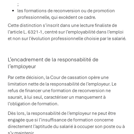
;
les formations de reconversion ou de promotion
professionnelle, qui excèdent ce cadre.
Cette distinction s’inscrit dans une lecture finaliste de
l’article L. 6321-1, centré sur l’employabilité dans l’emploi
et non sur l’évolution professionnelle choisie par le salarié.
L’encadrement de la responsabilité de
l’employeur
Par cette décision, la Cour de cassation opère une
limitation nette de la responsabilité de l’employeur. Le
refus de financer une formation de reconversion ne
saurait, à lui seul, caractériser un manquement à
l’obligation de formation.
Dès lors, la responsabilité de l’employeur ne peut être
engagée que si l’insuffisance de formation concerne
directement l’aptitude du salarié à occuper son poste ou à
s’y maintenir.