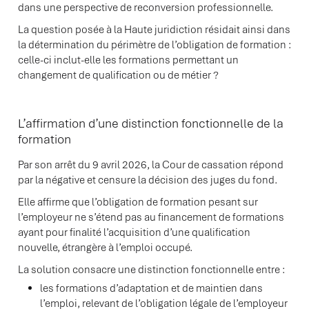
dans une perspective de reconversion professionnelle.
La question posée à la Haute juridiction résidait ainsi dans
la détermination du périmètre de l’obligation de formation :
celle-ci inclut-elle les formations permettant un
changement de qualification ou de métier ?
L’affirmation d’une distinction fonctionnelle de la
formation
Par son arrêt du 9 avril 2026, la Cour de cassation répond
par la négative et censure la décision des juges du fond.
Elle affirme que l’obligation de formation pesant sur
l’employeur ne s’étend pas au financement de formations
ayant pour finalité l’acquisition d’une qualification
nouvelle, étrangère à l’emploi occupé.
La solution consacre une distinction fonctionnelle entre :
les formations d’adaptation et de maintien dans
l’emploi, relevant de l’obligation légale de l’employeur