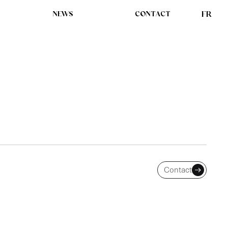
NEWS
CONTACT
FR
 CAUSE DANS LE
Contact