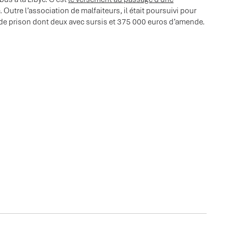
. Outre l’association de malfaiteurs, il était poursuivi pour
s de prison dont deux avec sursis et 375 000 euros d’amende.