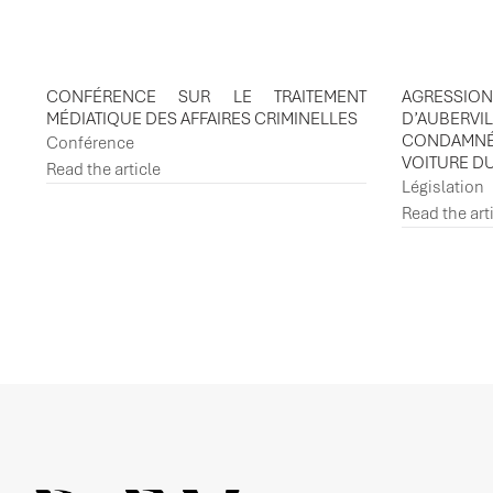
CONFÉRENCE SUR LE TRAITEMENT
AGRESSIO
MÉDIATIQUE DES AFFAIRES CRIMINELLES
D’AUBER
CONDAMN
Conférence
VOITURE D
Read the article
Législation
Read the art