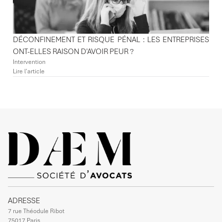
DÉCONFINEMENT ET RISQUE PÉNAL : LES ENTREPRISES
ONT-ELLES RAISON D'AVOIR PEUR ?
Intervention
Lire l'article
ADRESSE
7 rue Théodule Ribot
75017 Paris