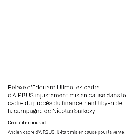
Relaxe d'Edouard Ullmo, ex-cadre
d'AIRBUS injustement mis en cause dans le
cadre du procès du financement libyen de
la campagne de Nicolas Sarkozy
Ce qu’il encourait
Ancien cadre d’AIRBUS, il était mis en cause pour la vente,