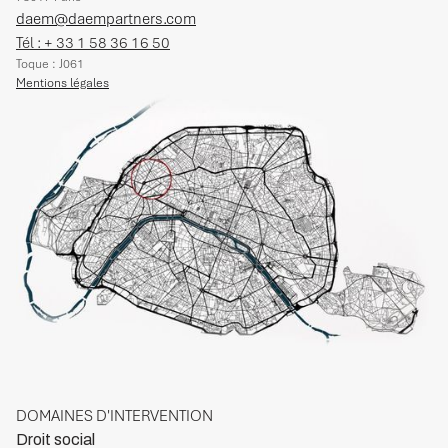
daem@daempartners.com
Tél : + 33 1 58 36 16 50
Toque : J061
Mentions légales
DOMAINES D'INTERVENTION
Droit social