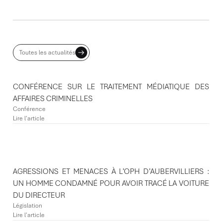
ACTUALITES ASSOCIÉES
Toutes les actualités
CONFÉRENCE SUR LE TRAITEMENT MÉDIATIQUE DES
AFFAIRES CRIMINELLES
Conférence
Lire l'article
AGRESSIONS ET MENACES À L’OPH D’AUBERVILLIERS :
UN HOMME CONDAMNÉ POUR AVOIR TRACÉ LA VOITURE
DU DIRECTEUR
Législation
Lire l'article