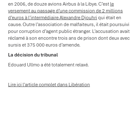
en 2006, de douze avions Airbus à la Libye. C’est
le
versement au passage d’une commission de 2 millions
d’euros à l’intermédiaire Alexandre Djouhri
qui était en
cause. Outre l’association de malfaiteurs, il était poursuivi
pour corruption d’agent public étranger. L’accusation avait
réclamé à son encontre trois ans de prison dont deux avec
sursis et 375 000 euros d’amende.
La décision du tribunal
Edouard Ullmo a été totalement relaxé.
Lire ici l'article complet dans Libération