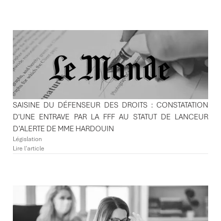
SAISINE DU DÉFENSEUR DES DROITS : CONSTATATION
D'UNE ENTRAVE PAR LA FFF AU STATUT DE LANCEUR
D’ALERTE DE MME HARDOUIN
Législation
Lire l'article