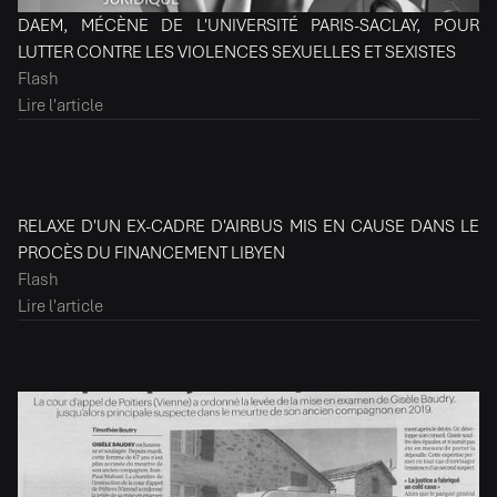
DAEM, MÉCÈNE DE L'UNIVERSITÉ PARIS-SACLAY, POUR
LUTTER CONTRE LES VIOLENCES SEXUELLES ET SEXISTES
Flash
Lire l'article
RELAXE D'UN EX-CADRE D'AIRBUS MIS EN CAUSE DANS LE
PROCÈS DU FINANCEMENT LIBYEN
Flash
Lire l'article