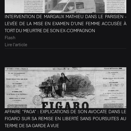
INTERVENTION DE MARGAUX MATHIEU DANS LE PARISIEN -
LEVÉE DE LA MISE EN EXAMEN D'UNE FEMME ACCUSÉE À
TORT DU MEURTRE DE SON EX-COMPAGNON
Flash
Lire l'article
AFFAIRE "PAGA" : EXPLICATIONS DE SON AVOCATE DANS LE
FIGARO SUR SA REMISE EN LIBERTÉ SANS POURSUITES AU
TERME DE SA GARDE À VUE