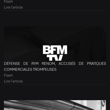
Flash
Lire l'article
DÉFENSE DE RYM RENOM, ACCUSÉE DE PRATIQUES
COMMERCIALES TROMPEUSES
Flash
Lire l'article