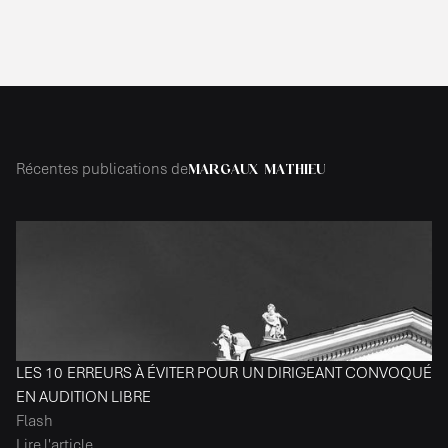
Récentes publications de
MARGAUX MATHIEU
LES 10 ERREURS À ÉVITER POUR UN DIRIGEANT CONVOQUÉ
EN AUDITION LIBRE
Flash
Lire l'article