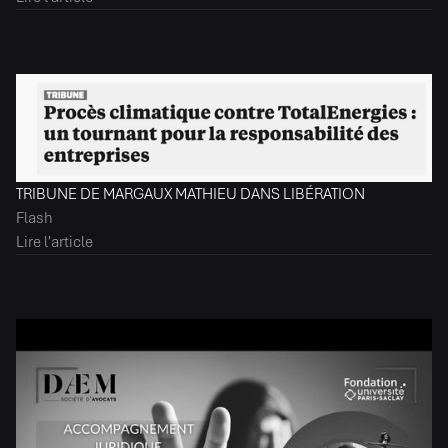
TRIBUNE DE MARGAUX MATHIEU DANS LIBÉRATION
Flash
Lire l'article